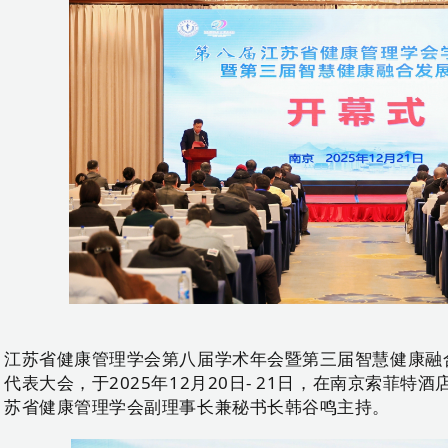
江苏省健康管理学会第八届学术年会暨第三届智慧健康融
代表大会，于2025年12月20日- 21日，在南京索菲特
苏省健康管理学会副理事长兼秘书长韩谷鸣主持。