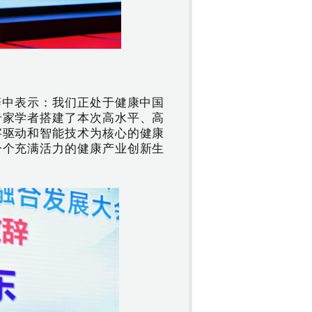
辞中表示：我们正处于健康中国
专家学者搭建了本次高水平、高
字驱动和智能技术为核心的健康
一个充满活力的健康产业创新生