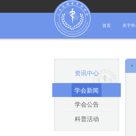
首页
关于学
资讯中心
学会新闻
学会公告
科普活动