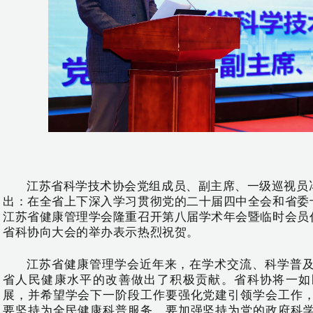
江苏省科学技术协会党组成员、副主席、一级巡视员
出：在全省上下深入学习贯彻党的二十届四中全会和省委
江苏省健康管理学会隆重召开第八届学术年会暨临时会员
省科协向大会的举办表示热烈祝贺。
江苏省健康管理学会近年来，在学术交流、科学普
省人民健康水平的改善做出了积极贡献。省科协将一如
展，并希望学会下一阶段工作要强化党建引领学会工作
要坚持为全民健康科普服务，要加强坚持为党的政府科