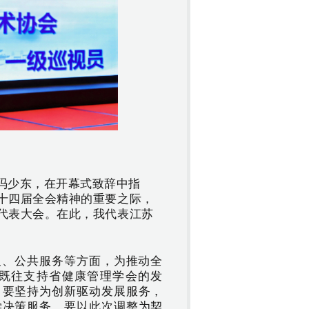
冯少东，在开幕式致辞中指
十四届全会精神的重要之际，
代表大会。在此，我代表江苏
及、公共服务等方面，为推动全
既往支持省健康管理学会的发
，要坚持为创新驱动发展服务，
学决策服务，要以此次调整为契