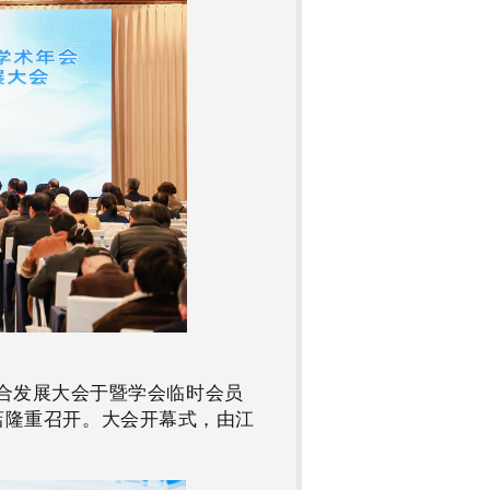
合发展大会于暨学会临时会员
酒店隆重召开。
大会开幕式，由江