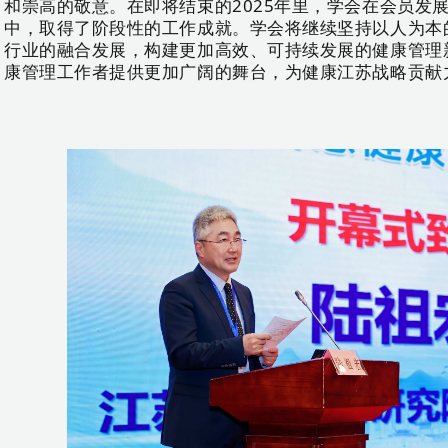
和崇高的敬意。在即将结束的2025年里，学会在会员发
中，取得了阶段性的工作成就。学会将继续坚持以人为本
行业的融合发展，构建更加高效、可持续发展的健康管理
康管理工作者提供更加广阔的舞台，为健康江苏战略贡献