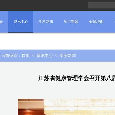
会
资讯中心
学科动态
项目课题
会议培训
当前位置：
首页
>>
资讯中心
>> 学会新闻
江苏省健康管理学会召开第八