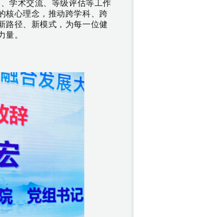
展、学术交流、等级评估等工作
的核心理念，推动跨学科、跨
新路径、新模式，为每一位健
力量。