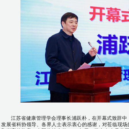
江苏省健康管理学会理事长浦跃朴，在开幕式致辞中
发展省科协领导、各界人士表示衷心的感谢，对莅临现场