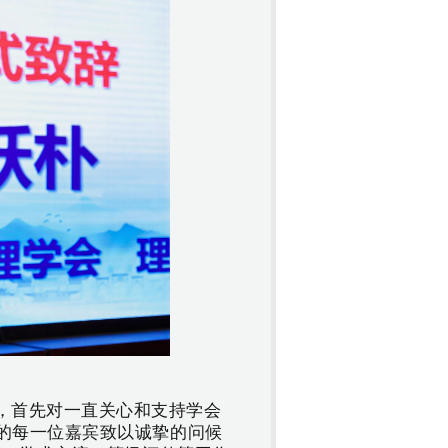
，首先对一直关心和支持学会
的每一位嘉宾致以诚挚的问候