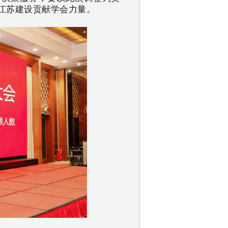
江苏建设贡献学会力量。