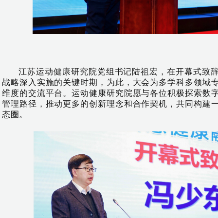
江苏运动健康研究院党组书记陆祖宏，在开幕式致
战略深入实施的关键时期，为此，大会为多学科多领域
维度的交流平台。运动健康研究院愿与各位积极探索数
管理路径，推动更多的创新理念和合作契机，共同构建
态圈。